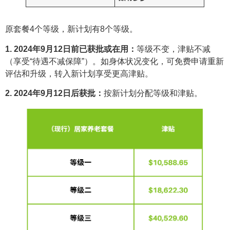
原套餐4个等级，新计划有8个等级。
1. 2024年9月12日前已获批或在用：
等级不变，津贴不减
（享受“待遇不减保障”）。如身体状况变化，可免费申请重新
评估和升级，转入新计划享受更高津贴。
2. 2024年9月12日后获批：
按新计划分配等级和津贴。