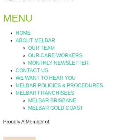
MENU
HOME
ABOUT MELBAR
OUR TEAM
OUR CARE WORKERS
MONTHLY NEWSLETTER
CONTACT US
WE WANT TO HEAR YOU
MELBAR POLICIES & PROCEDURES
MELBAR FRANCHISEES
MELBAR BRISBANE
MELBAR GOLD COAST
Proudly A Member of: