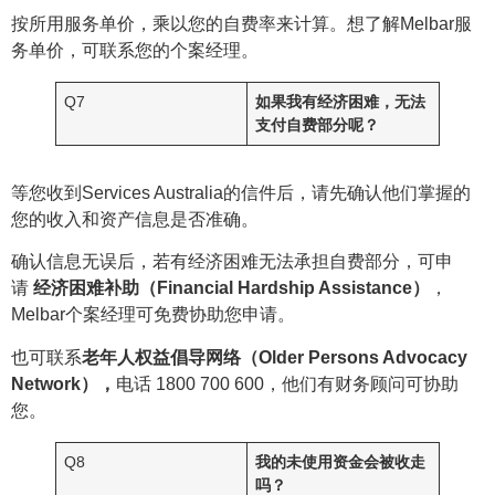
按所用服务单价，乘以您的自费率来计算。想了解Melbar服
务单价，可联系您的个案经理。
Q7
如果我有经济困难，无法
支付自费部分呢？
等您收到Services Australia的信件后，请先确认他们掌握的
您的收入和资产信息是否准确。
确认信息无误后，若有经济困难无法承担自费部分，可申
请
经济困难补助（Financial Hardship Assistance）
，
Melbar个案经理可免费协助您申请。
也可联系
老年人权益倡导网络（Older Persons Advocacy
Network），
电话 1800 700 600，他们有财务顾问可协助
您。
Q8
我的未使用资金会被收走
吗？