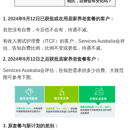
相比，自费会有变化吗？
1.
2024年9月12日已获批或在用居家养老套餐的客户：
若您没有自费，今后也不会有，待遇不减。
有收入测试护理费（ITCF）的客户，Services Australia会评
估，告知自费比例，比例不变或更低，待遇不减。
2. 2024年9月12日之后获批居家养老套餐客户：
Services Australia会评估，告知您需承担多少自费。大致范
围可参考下图。
3. 原套餐与新计划的差别：