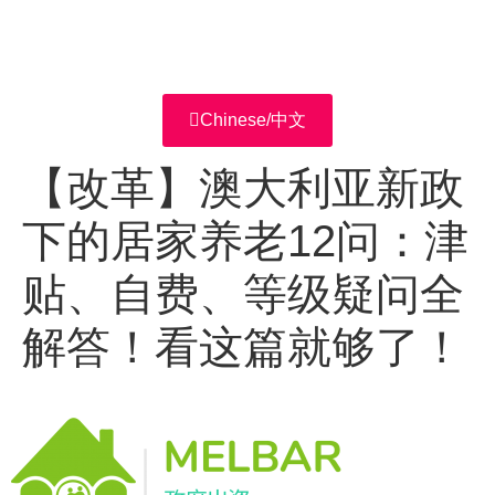
Chinese/中文
【改革】澳大利亚新政
下的居家养老12问：津
贴、自费、等级疑问全
解答！看这篇就够了！