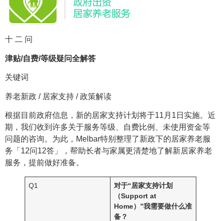
十 二 问
津贴/自费/等级疑问全解答
关键词
养老新政 / 居家支持 / 政策解读
根据目前政府信息，新的居家支持计划将于11月1日实施。近
期，我们收到许多关于服务等级、自费比例、未使用资金等
问题的咨询。为此，Melbar特别整理了新政下的居家养老服
务「12问12答」，帮助长者与家属更清楚地了解新居家养老
服务，提前做好准备。
Q1
对于“居家支持计划
（Support at
Home）”我需要做什么准
备？