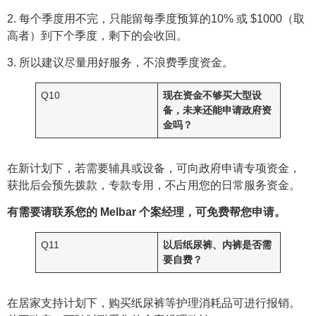
2. 每个季度用不完，只能留每季度预算的10% 或 $1000（取
高者）到下个季度，剩下的会收回。
3. 所以建议尽量用好服务，不浪费季度资金。
Q10
现在资金不够买大型设
备，未来还能申请政府资
金吗？
在新计划下，若需要辅具或设备，可向政府申请专项资金，
获批后会预先拨款，专款专用，不占用您的日常服务资金。
有需要请联系您的 Melbar 个案经理，可免费帮您申请。
Q11
以后纸尿裤、内裤是否需
要自费？
在居家支持计划下，购买纸尿裤等护理消耗品可进行报销。