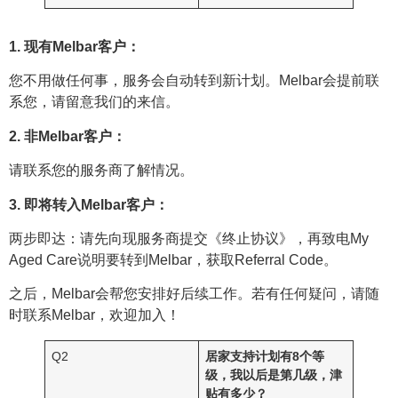
1. 现有Melbar客户：
您不用做任何事，服务会自动转到新计划。Melbar会提前联
系您，请留意我们的来信。
2. 非Melbar客户：
请联系您的服务商了解情况。
3. 即将转入Melbar客户：
两步即达：请先向现服务商提交《终止协议》，再致电My
Aged Care说明要转到Melbar，获取Referral Code。
之后，Melbar会帮您安排好后续工作。若有任何疑问，请随
时联系Melbar，欢迎加入！
Q2
居家支持计划有8个等
级，我以后是第几级，津
贴有多少？