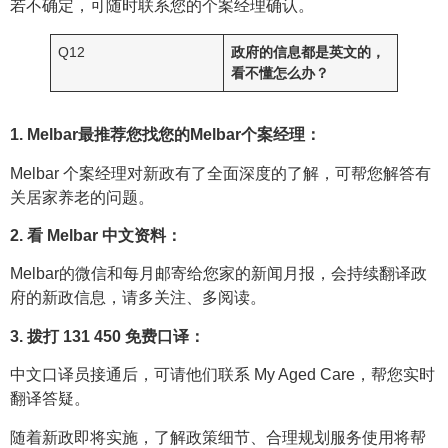
若不确定，可随时联系您的个案经理确认。
Q12
政府的信息都是英文的，
看不懂怎么办？
1. Melbar最推荐您找您的Melbar个案经理：
Melbar 个案经理对新政有了全面深度的了解，可帮您解答有
关居家养老的问题。
2. 看 Melbar 中文资料：
Melbar的微信和每月邮寄给您家的新闻月报，会持续翻译政
府的新政信息，请多关注、多阅读。
3. 拨打 131 450 免费口译：
中文口译员接通后，可请他们联系 My Aged Care，帮您实时
翻译答疑。
随着新政即将实施，了解政策细节、合理规划服务使用将帮