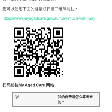
您可以使用下面的链接或扫描二维码前往：
https://www.myagedcare.gov.au/how-much-will-i-pay
扫码前往My Aged Care 网站
Q6
我的自费是怎么算出来
的？