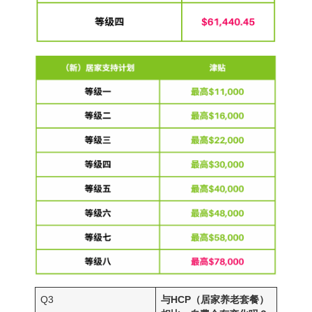
Q3
与HCP（居家养老套餐）