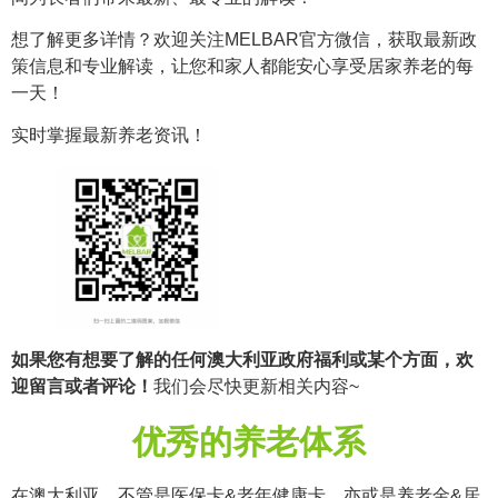
想了解更多详情？欢迎关注MELBAR官方微信，获取最新政
策信息和专业解读，让您和家人都能安心享受居家养老的每
一天！
实时掌握最新养老资讯！
如果您有想要了解的任何澳大利亚政府福利或某个方面，欢
迎留言或者评论！
我们会尽快更新相关内容~
优秀的养老体系
在澳大利亚，不管是医保卡&老年健康卡，亦或是养老金&居