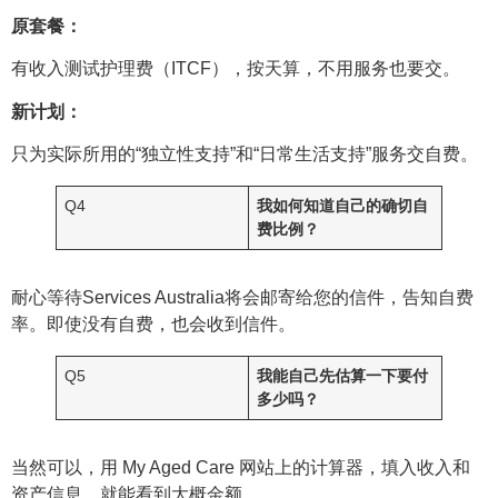
原套餐：
有收入测试护理费（ITCF），按天算，不用服务也要交。
新计划：
只为实际所用的“独立性支持”和“日常生活支持”服务交自费。
Q4
我如何知道自己的确切自
费比例？
耐心等待Services Australia将会邮寄给您的信件，告知自费
率。即使没有自费，也会收到信件。
Q5
我能自己先估算一下要付
多少吗？
当然可以，用 My Aged Care 网站上的计算器，填入收入和
资产信息，就能看到大概金额。