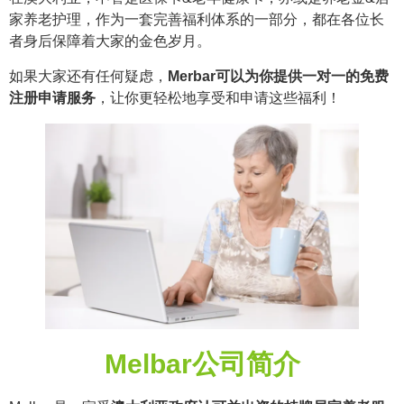
家养老护理，作为一套完善福利体系的一部分，都在各位长
者身后保障着大家的金色岁月。
如果大家还有任何疑虑，
Merbar可以为你提供一对一的免费
注册申请服务
，让你更轻松地享受和申请这些福利！
Melbar公司简介