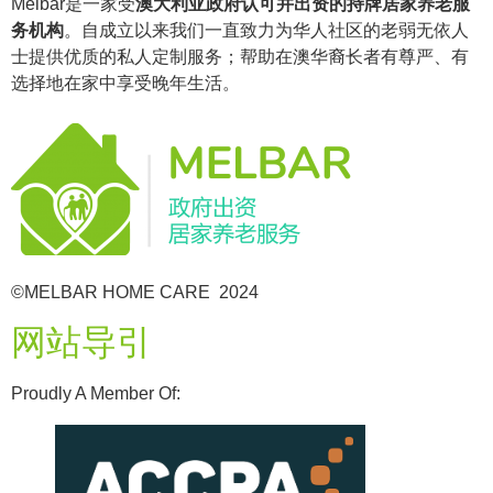
Melbar是一家受
澳大利亚政府认可并出资的持牌居家养老服
务机构
。自成立以来我们一直致力为华人社区的老弱无依人
士提供优质的私人定制服务；帮助在澳华裔长者有尊严、有
选择地在家中享受晚年生活。
©MELBAR HOME CARE 2024
网站导引
Proudly A Member Of: