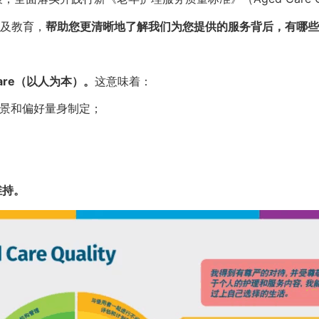
及教育，
帮助您更清晰地了解我们为您提供的服务背后，有哪些
care（以人为本）。
这意味着：
背景和偏好量身制定；
维持。