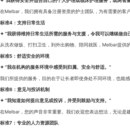
✦“我获得安全并适合自己的个人护理或临床护理服务，或两者兼
在Melbar，我们拥有具备注册资质的护士团队，为有需要的
标准4：支持日常生活
✦ “我获得维持日常生活所需的服务与支援，令我可以继续做自
从洗衣做饭、打扫卫生，到外出购物、陪同就医，Melbar提
标准5：舒适安全的环境
✦ “我在机构的服务环境中感受到归属、安全与舒适。”
我们所提供的服务，目的在于让长者即使身处不同环境，也能感
标准6：意见与投诉机制
✦ “我知道如何提出意见或投诉，并受到鼓励与支持。”
在Melbar，您的声音非常重要。我们欢迎您表达想法，无
标准7：专业的人力资源团队