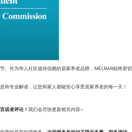
节。作为华人社区值得信赖的居家养老品牌，MELBAR始终密
信息和专业解读，让您和家人都能安心享受居家养老的每一天！
言或者评论！
我们会尽快更新相关内容~