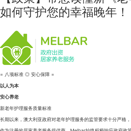
如何守护您的幸福晚年！
= 八项标准 ◎ 安心保障 =
以人为本
安心养老
新老年护理服务质量标准
长期以来，澳大利亚政府对老年护理服务的监管要求十分严格，
作为注册的居家养老服务提供商，Melbar始终积极响应政府政策，全