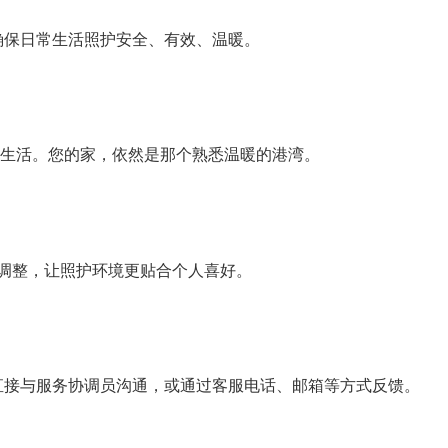
确保日常生活照护安全、有效、温暖。
悉的生活。您的家，依然是那个熟悉温暖的港湾。
与调整，让照护环境更贴合个人喜好。
以直接与服务协调员沟通，或通过客服电话、邮箱等方式反馈。