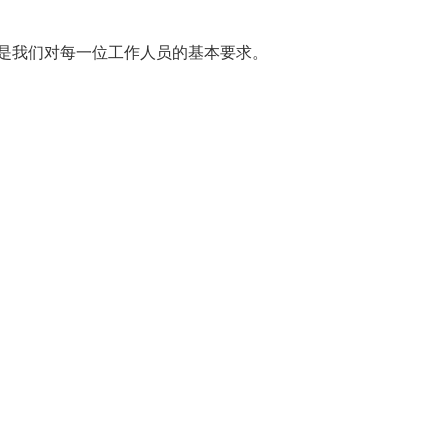
，是我们对每一位工作人员的基本要求。