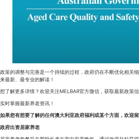
政策的调整与完善是一个持续的过程，政府仍在不断优化相关细
来最新、最专业的解读！
想了解更多详情？欢迎关注MELBAR官方微信，获取最新政策
实时掌握最新养老资讯！
如果您有想要了解的任何澳大利亚政府福利或某个方面，欢迎留
政府出资居家养老