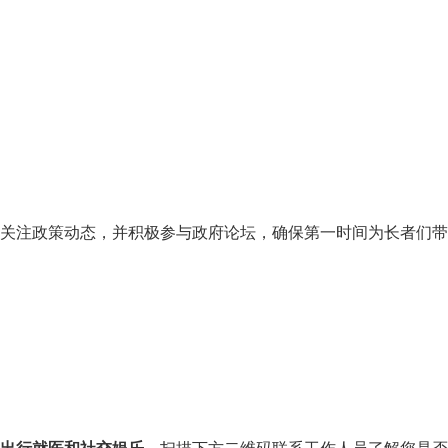
切关注政策动态，并积极参与政府论坛，确保第一时间为长者们带