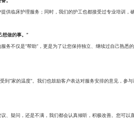
备。”
客户提供临床护理服务；同时，我们的护工也都接受过专业培训，
己想做的事。”
供的服务不仅是“帮助”，更是为了让您保持独立、继续过自己熟
受到“家的温度”。我们也鼓励客户表达对服务安排的意见，参
论是建议、疑问，还是不满，我们都会认真倾听，积极改善。您可