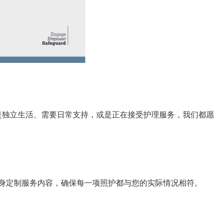
您是独立生活、需要日常支持，或是正在接受护理服务，我们都愿
，量身定制服务内容，确保每一项照护都与您的实际情况相符。