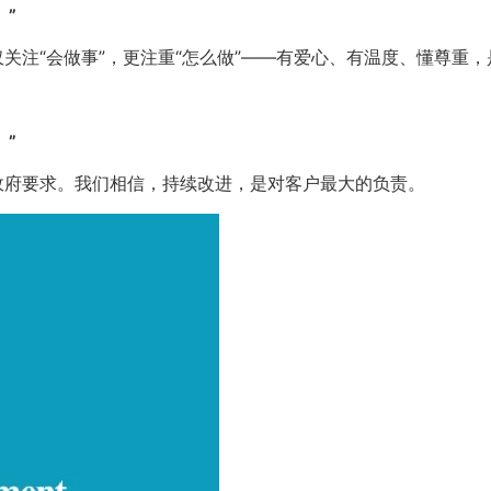
。”
仅关注“会做事”，更注重“怎么做”——有爱心、有温度、懂尊重
。”
合政府要求。我们相信，持续改进，是对客户最大的负责。