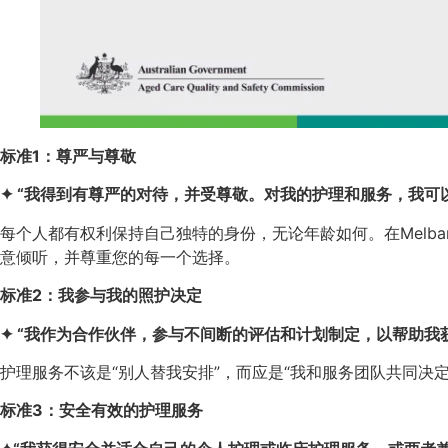
标准1：尊严与尊敬
✦ “我得到有尊严的对待，并受尊敬。对我的护理和服务，我可
每个人都有权利保持自己独特的身份，无论年龄如何。在Mel
意倾听，并尊重您的每一个选择。
标准2：我参与我的照护决定
✦ “我作为合作伙伴，参与不间断的评估和计划制定，以帮助我
护理服务不该是“别人替我安排”，而应是“我和服务团队共同决
标准3：安全有效的护理服务