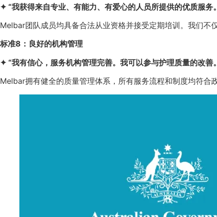
✦ “我获得来自专业、有能力、有爱心的人员所提供的优质服务
Melbar团队成员均具备合法从业资格并接受定期培训。我们不
标准8：良好的机构管理
✦ “我有信心，服务机构管理完善。我可以参与护理质量的改善
Melbar拥有健全的质量管理体系，所有服务流程和制度均符