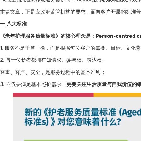
本篇文章，正是应政府监管机构的要求，面向客户开展的标准普
一
八大标准
《老年护理服务质量标准》的核心理念是：Person-centred 
1. 服务不是千篇一律，而是根据每位客户的需要、目标、文化
2. 每一位长者都拥有知情权、参与权、表达权；
尊重、尊严、安全，是服务过程中的基本准则；
3. 不仅要满足基本照护需求，
更要关注生活质量与自我价值的