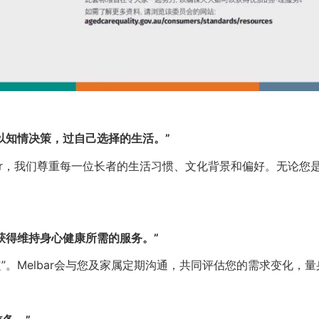
以知情决策，过自己选择的生活。”
bar，我们尊重每一位长者的生活习惯、文化背景和偏好。无论
获得维持身心健康所需的服务。”
定”。Melbar会与您及家属定期沟通，共同评估您的需求变化