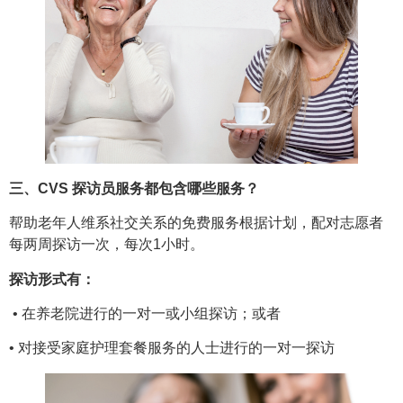
三、CVS 探访员服务都包含哪些服务？
帮助老年人维系社交关系的免费服务根据计划，配对志愿者
每两周探访一次，每次1小时。
探访形式有：
• 在养老院进行的一对一或小组探访；或者
• 对接受家庭护理套餐服务的人士进行的一对一探访