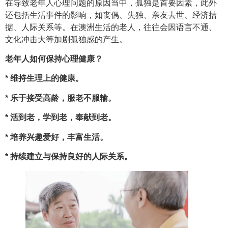
在导致老年人心理问题的原因当中，孤独是首要因素，此外
还包括生活事件的影响，如丧偶、失独、亲友去世、经济拮
据、人际关系等。在澳洲生活的老人，往往会因语言不通、
文化冲击大等加剧孤独感的产生。
老年人如何保持心理健康？
* 维持生理上的健康。
* 乐于接受高龄，服老不服输。
* 活到老，学到老，奉献到老。
* 培养兴趣爱好，丰富生活。
* 持续建立与保持良好的人际关系。