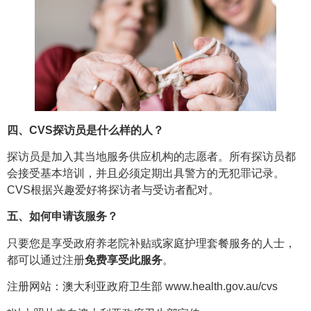
四、CVS探访员是什么样的人？
探访员是加入其当地服务供应机构的志愿者。所有探访员都
会接受基本培训，并且必须定期出具警方的无犯罪记录。
CVS根据兴趣爱好将探访者与受访者配对。
五、如何申请该服务？
只要您是享受政府养老院补贴或家庭护理套餐服务的人士，
都可以通过注册
免费享受此服务
。
注册网站：澳大利亚政府卫生部 www.health.gov.au/cvs