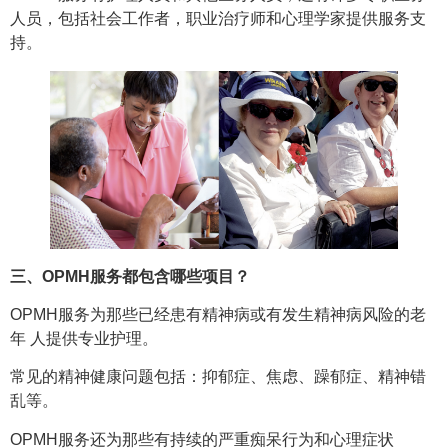
人员，包括社会工作者，职业治疗师和心理学家提供服务支
持。
三、OPMH服务都包含哪些项目？
OPMH服务为那些已经患有精神病或有发生精神病风险的老
年 人提供专业护理。
常见的精神健康问题包括：抑郁症、焦虑、躁郁症、精神错
乱等。
OPMH服务还为那些有持续的严重痴呆行为和心理症状