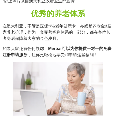
*以上照片来自澳大利亚政府卫生部宣传
优秀的养老体系
在澳大利亚，不管是医保卡&老年健康卡，亦或是养老金&居
家养老护理，作为一套完善福利体系的一部分，都在各位长
者身后保障着大家的金色岁月。
如果大家还有任何疑虑，
Merbar可以为你提供一对一的免费
注册申请服务
，让你更轻松地享受和申请这些福利！