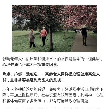
影响老年人生活质量和健康水平的不仅是基本的生理健康，
心理健康也正成为一项重要因素
。
焦虑、抑郁、强迫症……高龄老人同样是心理健康高危人
群，且非常容易遭到周围人的忽视！
老年人各种脏器功能减退、免疫力下降以及生活自理能力下
降，再加上慢性疾病、社会资源有限等因素，其精神、心理
和躯体健康面临多重压力，都有可能导致心理问题。