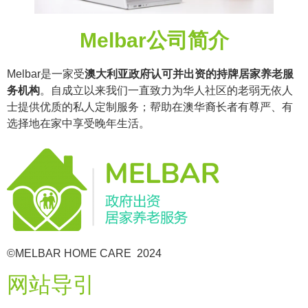
Melbar公司简介
Melbar是一家受
澳大利亚政府认可并出资的持牌居家养老服
务机构
。自成立以来我们一直致力为华人社区的老弱无依人
士提供优质的私人定制服务；帮助在澳华裔长者有尊严、有
选择地在家中享受晚年生活。
©MELBAR HOME CARE 2024
网站导引