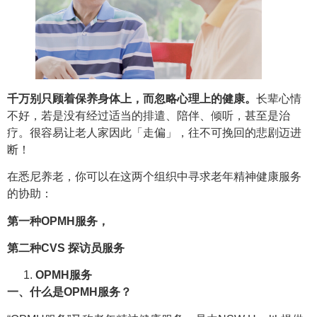
千万别只顾着保养身体上，而忽略心理上的健康。
长辈心情
不好，若是没有经过适当的排遣、陪伴、倾听，甚至是治
疗。很容易让老人家因此「走偏」，往不可挽回的悲剧迈进
断！
在悉尼养老，你可以在这两个组织中寻求老年精神健康服务
的协助：
第一种OPMH服务，
第二种CVS 探访员服务
OPMH服务
一、什么是OPMH服务？