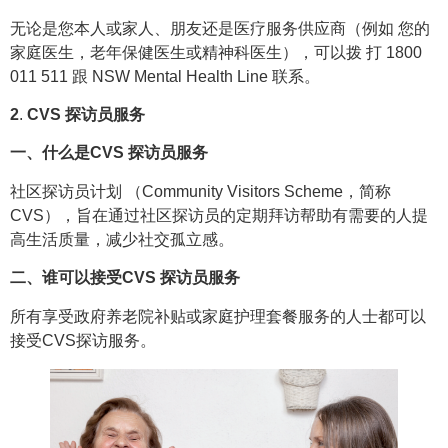
无论是您本人或家人、朋友还是医疗服务供应商（例如 您的
家庭医生，老年保健医生或精神科医生），可以拨 打 1800
011 511 跟 NSW Mental Health Line 联系。
2
.
CVS 探访员服务
一、什么是CVS 探访员服务
社区探访员计划 （Community Visitors Scheme，简称
CVS），旨在通过社区探访员的定期拜访帮助有需要的人提
高生活质量，减少社交孤立感。
二、谁可以接受CVS 探访员服务
所有享受政府养老院补贴或家庭护理套餐服务的人士都可以
接受CVS探访服务。