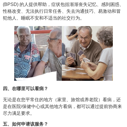
(BPSD) 的人提供帮助，症状包括渐渐丧失记忆、感到困惑、
性格改变、无法执行日常任务、失去沟通技巧、易激动和冒
犯他人、睡眠不安和不适当的社交行为。
四、在哪里可以看病？
无论是在您平常住的地方（家里、旅馆或养老院）看病，还
是在医院/保健中心或其他地方看病，都可以通过提前协商来
尽力满足要求。
五、如何申请该服务？