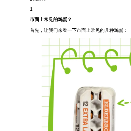
1
市面上常见的鸡蛋？
首先，让我们来看一下市面上常见的几种鸡蛋：