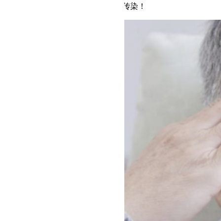
照顾者也要做好防护措施，避免被传染！