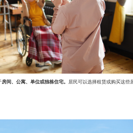
于
房间、公寓、单位或独栋住宅。
居民可以选择租赁或购买这些