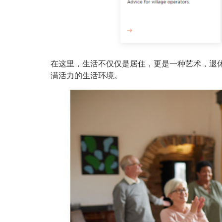
在这里，生活不仅仅是居住，更是一种艺术，退
满活力的生活环境。