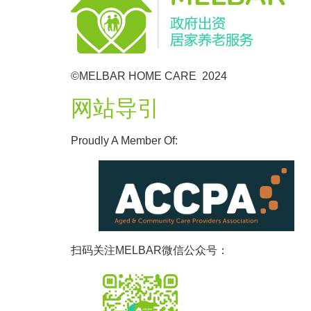
©MELBAR HOME CARE 2024
网站导引
Proudly A Member Of:
扫码关注MELBAR微信公众号：