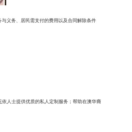
务与义务、居民需支付的费用以及合同解除条件
无依人士提供优质的私人定制服务；帮助在澳华裔