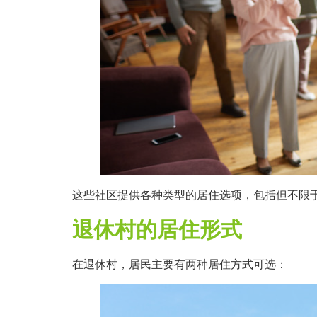
这些社区提供各种类型的居住选项，包括但不限
退休村的居住形式
在退休村，居民主要有两种居住方式可选：