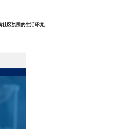
满社区氛围的生活环境。