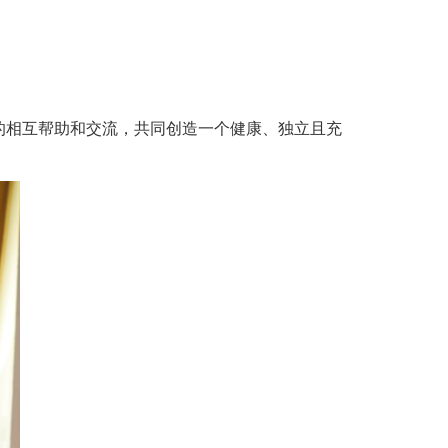
的相互帮助和交流，共同创造一个健康、独立且充