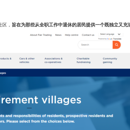
社区，
旨在为那些从全职工作中退休的居民提供一个既独立又充