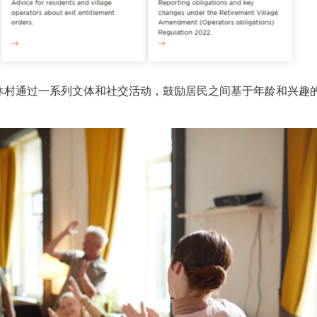
休村通过一系列文体和社交活动，鼓励居民之间基于年龄和兴趣