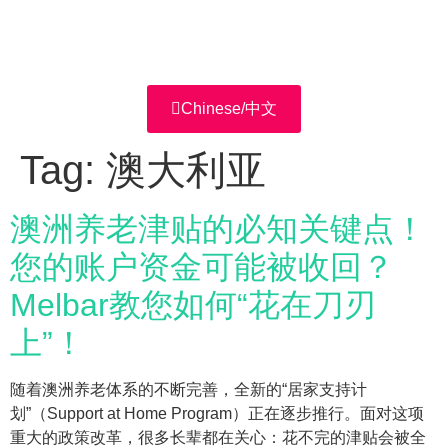
Chinese/中文
Tag:
澳大利亚
澳洲养老津贴的必知关键点！
您的账户资金可能被收回？
Melbar教您如何“花在刀刃
上”！
随着澳洲养老体系的不断完善，全新的“居家支持计
划”（Support at Home Program）正在逐步推行。面对这项
重大的政策改革，很多长辈都在关心：花不完的津贴会被全