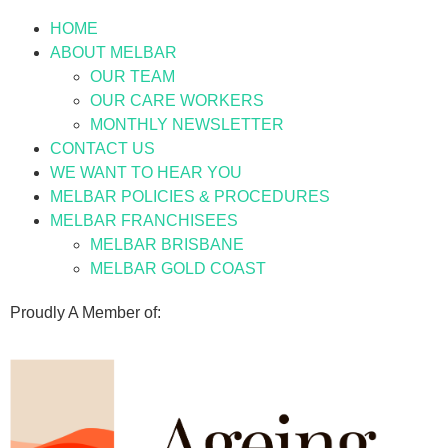
HOME
ABOUT MELBAR
OUR TEAM
OUR CARE WORKERS
MONTHLY NEWSLETTER
CONTACT US
WE WANT TO HEAR YOU
MELBAR POLICIES & PROCEDURES
MELBAR FRANCHISEES
MELBAR BRISBANE
MELBAR GOLD COAST
Proudly A Member of: