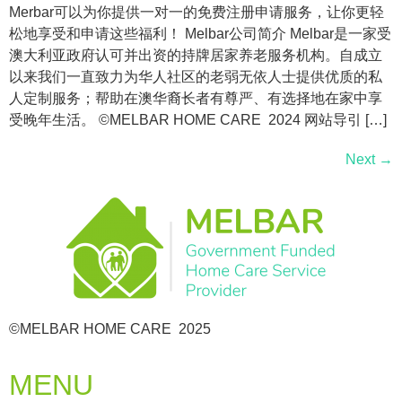
Merbar可以为你提供一对一的免费注册申请服务，让你更轻
松地享受和申请这些福利！ Melbar公司简介 Melbar是一家受
澳大利亚政府认可并出资的持牌居家养老服务机构。自成立
以来我们一直致力为华人社区的老弱无依人士提供优质的私
人定制服务；帮助在澳华裔长者有尊严、有选择地在家中享
受晚年生活。 ©MELBAR HOME CARE 2024 网站导引 […]
Next
→
©MELBAR HOME CARE 2025
MENU